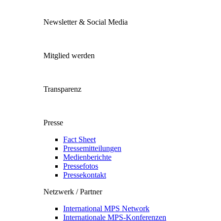
Newsletter & Social Media
Mitglied werden
Transparenz
Presse
Fact Sheet
Pressemitteilungen
Medienberichte
Pressefotos
Pressekontakt
Netzwerk / Partner
International MPS Network
Internationale MPS-Konferenzen