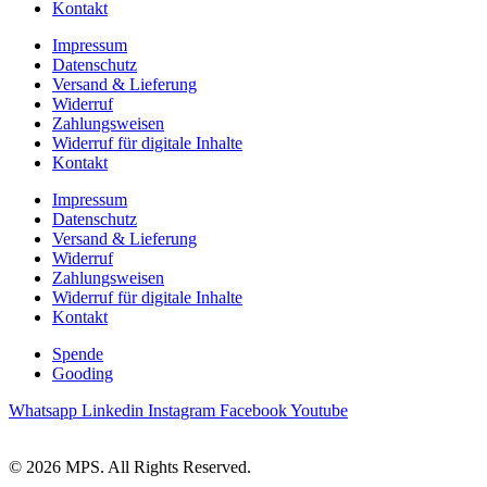
Kontakt
Impressum
Datenschutz
Versand & Lieferung
Widerruf
Zahlungsweisen
Widerruf für digitale Inhalte
Kontakt
Impressum
Datenschutz
Versand & Lieferung
Widerruf
Zahlungsweisen
Widerruf für digitale Inhalte
Kontakt
Spende
Gooding
Whatsapp
Linkedin
Instagram
Facebook
Youtube
© 2026 MPS. All Rights Reserved.