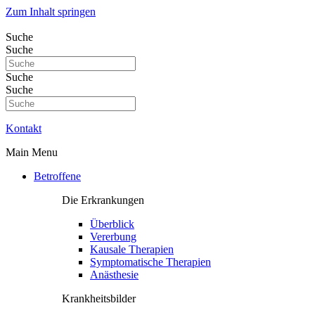
Zum Inhalt springen
Suche
Suche
Suche
Suche
Kontakt
Main Menu
Betroffene
Die Erkrankungen
Überblick
Vererbung
Kausale Therapien
Symptomatische Therapien
Anästhesie
Krankheitsbilder