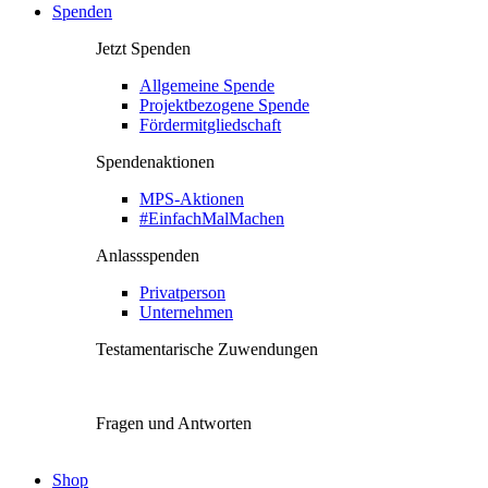
Spenden
Jetzt Spenden
Allgemeine Spende
Projektbezogene Spende
Fördermitgliedschaft
Spendenaktionen
MPS-Aktionen
#EinfachMalMachen
Anlassspenden
Privatperson
Unternehmen
Testamentarische Zuwendungen
Fragen und Antworten
Shop