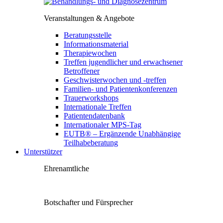
Veranstaltungen & Angebote
Beratungsstelle
Informationsmaterial
Therapiewochen
Treffen jugendlicher und erwachsener
Betroffener
Geschwisterwochen und -treffen
Familien- und Patientenkonferenzen
Trauerworkshops
Internationale Treffen
Patientendatenbank
Internationaler MPS-Tag
EUTB® – Ergänzende Unabhängige
Teilhabeberatung
Unterstützer
Ehrenamtliche
Botschafter und Fürsprecher