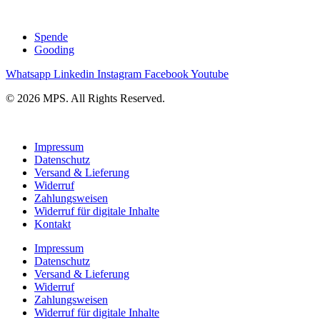
Spende
Gooding
Whatsapp
Linkedin
Instagram
Facebook
Youtube
© 2026 MPS. All Rights Reserved.
Impressum
Datenschutz
Versand & Lieferung
Widerruf
Zahlungsweisen
Widerruf für digitale Inhalte
Kontakt
Impressum
Datenschutz
Versand & Lieferung
Widerruf
Zahlungsweisen
Widerruf für digitale Inhalte