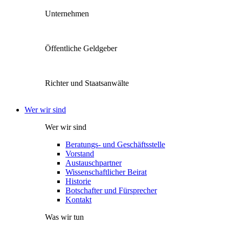
Unternehmen
Öffentliche Geldgeber
Richter und Staatsanwälte
Wer wir sind
Wer wir sind
Beratungs- und Geschäftsstelle
Vorstand
Austauschpartner
Wissenschaftlicher Beirat
Historie
Botschafter und Fürsprecher
Kontakt
Was wir tun