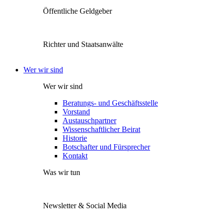
Öffentliche Geldgeber
Richter und Staatsanwälte
Wer wir sind
Wer wir sind
Beratungs- und Geschäftsstelle
Vorstand
Austauschpartner
Wissenschaftlicher Beirat
Historie
Botschafter und Fürsprecher
Kontakt
Was wir tun
Newsletter & Social Media