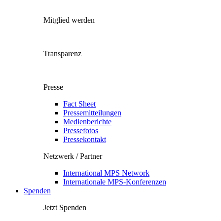
Mitglied werden
Transparenz
Presse
Fact Sheet
Pressemitteilungen
Medienberichte
Pressefotos
Pressekontakt
Netzwerk / Partner
International MPS Network
Internationale MPS-Konferenzen
Spenden
Jetzt Spenden