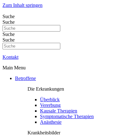
Zum Inhalt springen
Suche
Suche
Suche
Suche
Kontakt
Main Menu
Betroffene
Die Erkrankungen
Überblick
Vererbung
Kausale Therapien
Symptomatische Therapien
Anästhesie
Krankheitsbilder