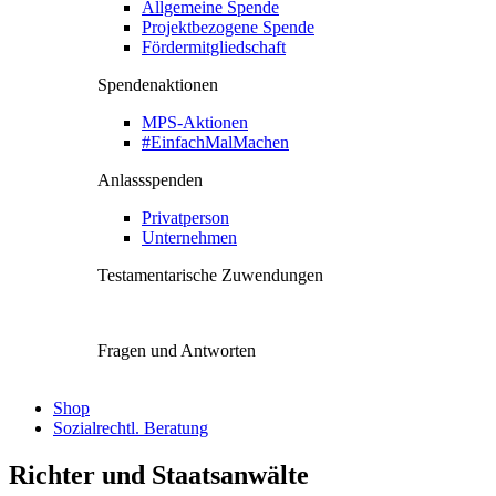
Allgemeine Spende
Projektbezogene Spende
Fördermitgliedschaft
Spendenaktionen
MPS-Aktionen
#EinfachMalMachen
Anlassspenden
Privatperson
Unternehmen
Testamentarische Zuwendungen
Fragen und Antworten
Shop
Sozialrechtl. Beratung
Richter und Staatsanwälte