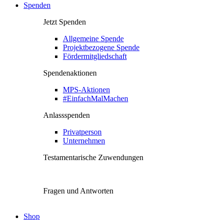
Spenden
Jetzt Spenden
Allgemeine Spende
Projektbezogene Spende
Fördermitgliedschaft
Spendenaktionen
MPS-Aktionen
#EinfachMalMachen
Anlassspenden
Privatperson
Unternehmen
Testamentarische Zuwendungen
Fragen und Antworten
Shop