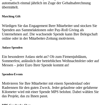
automatisch einmal jährlich im Zuge der Gehaltsabrechnung
übermittelt.
Matching Gift
Würdigen Sie das Engagement Ihrer Mitarbeiter und stocken Sie
Spenden aus Sammelaktionen oder Pay-
R
oll
Giving
als
Unternehmen auf. Die wachsende Spende kann Ihre Belegschaft
online oder in der Mitarbeiter-Zeitung motivieren.
Anlass-Spenden
Ein besonderer Anlass steht an? Ob zum Firmenjubiläum,
Sommerfest, anlässlich der betrieblichen Weihnachtsfeier oder auf
Messen – jeder Euro Ihrer Spende kommt an!
Spenden-Events
Motivieren Sie Ihre Mitarbeiter mit einem Spendenlauf oder
Radrennen für den guten Zweck. Jeder gelaufene oder gefahrene
Kilometer wird mit einer Spende MPS belohnt. Dabei wählen Sie
das Projekt, das zu Ihnen passt.