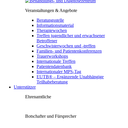
Veranstaltungen & Angebote
Beratungsstelle
Informationsmaterial
Therapiewochen
Treffen jugendlicher und erwachsener
Betroffener
Geschwisterwochen und -treffen
Familien- und Patientenkonferenzen
Trauerworkshops
Internationale Treffen
Patientendatenbank
Internationaler MPS-Tag
EUTB® – Ergänzende Unabhängige
Teilhabeberatung
Unterstützer
Ehrenamtliche
Botschafter und Fürsprecher