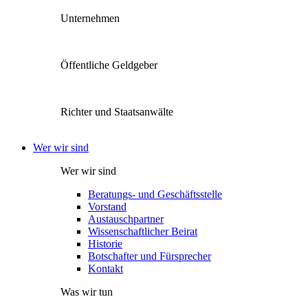
Unternehmen
Öffentliche Geldgeber
Richter und Staatsanwälte
Wer wir sind
Wer wir sind
Beratungs- und Geschäftsstelle
Vorstand
Austauschpartner
Wissenschaftlicher Beirat
Historie
Botschafter und Fürsprecher
Kontakt
Was wir tun