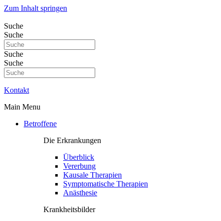
Zum Inhalt springen
Suche
Suche
Suche
Suche
Kontakt
Main Menu
Betroffene
Die Erkrankungen
Überblick
Vererbung
Kausale Therapien
Symptomatische Therapien
Anästhesie
Krankheitsbilder