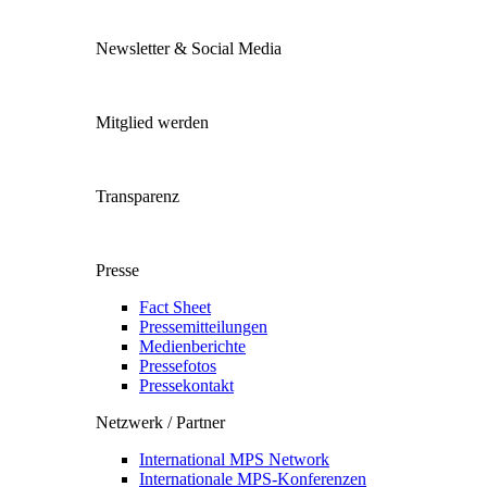
Newsletter & Social Media
Mitglied werden
Transparenz
Presse
Fact Sheet
Pressemitteilungen
Medienberichte
Pressefotos
Pressekontakt
Netzwerk / Partner
International MPS Network
Internationale MPS-Konferenzen