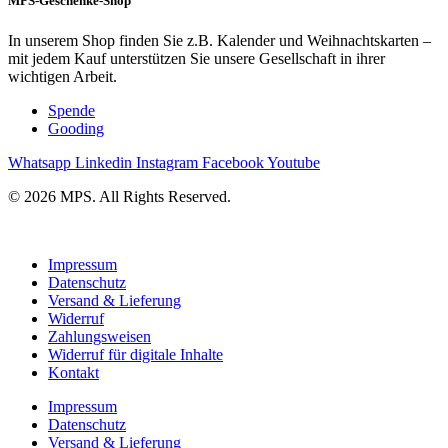
MPS-Geschenke-Shop
In unserem Shop finden Sie z.B. Kalender und Weihnachtskarten –
mit jedem Kauf unterstützen Sie unsere Gesellschaft in ihrer
wichtigen Arbeit.
Spende
Gooding
Whatsapp
Linkedin
Instagram
Facebook
Youtube
© 2026 MPS. All Rights Reserved.
Impressum
Datenschutz
Versand & Lieferung
Widerruf
Zahlungsweisen
Widerruf für digitale Inhalte
Kontakt
Impressum
Datenschutz
Versand & Lieferung