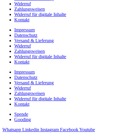
Widerruf
Zahlungsweisen
Widerruf für digitale Inhalte
Kontakt
Impressum
Datenschutz
Versand & Lieferung
Widerruf
Zahlungsweisen
Widerruf für digitale Inhalte
Kontakt
Impressum
Datenschutz
Versand & Lieferung
Widerruf
Zahlungsweisen
Widerruf für digitale Inhalte
Kontakt
Spende
Gooding
Whatsapp
Linkedin
Instagram
Facebook
Youtube