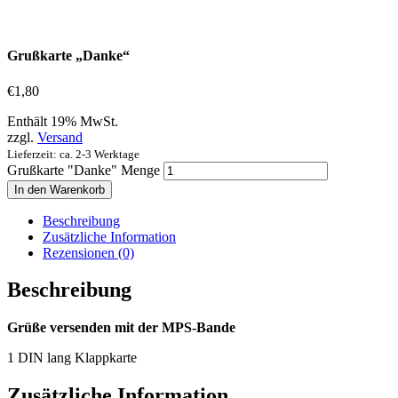
Grußkarte „Danke“
€
1,80
Enthält 19% MwSt.
zzgl.
Versand
Lieferzeit: ca. 2-3 Werktage
Grußkarte "Danke" Menge
In den Warenkorb
Beschreibung
Zusätzliche Information
Rezensionen (0)
Beschreibung
Grüße versenden mit der MPS-Bande
1 DIN lang Klappkarte
Zusätzliche Information