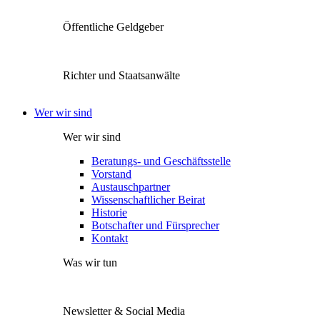
Öffentliche Geldgeber
Richter und Staatsanwälte
Wer wir sind
Wer wir sind
Beratungs- und Geschäftsstelle
Vorstand
Austauschpartner
Wissenschaftlicher Beirat
Historie
Botschafter und Fürsprecher
Kontakt
Was wir tun
Newsletter & Social Media