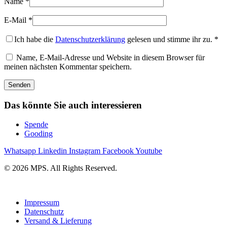
Name
*
E-Mail
*
Ich habe die
Datenschutzerklärung
gelesen und stimme ihr zu.
*
Name, E-Mail-Adresse und Website in diesem Browser für
meinen nächsten Kommentar speichern.
Das könnte Sie auch interessieren
Spende
Gooding
Whatsapp
Linkedin
Instagram
Facebook
Youtube
© 2026 MPS. All Rights Reserved.
Impressum
Datenschutz
Versand & Lieferung