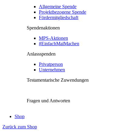
Allgemeine Spende
Projektbezogene Spende
Fördermitgliedschaft
Spendenaktionen
MPS-Aktionen
#EinfachMalMachen
Anlassspenden
Privatperson
Unternehmen
Testamentarische Zuwendungen
Fragen und Antworten
Shop
Zurück zum Shop