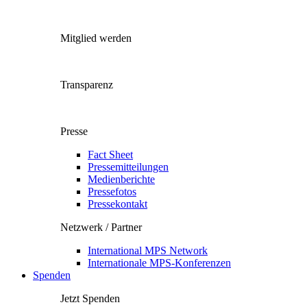
Mitglied werden
Transparenz
Presse
Fact Sheet
Pressemitteilungen
Medienberichte
Pressefotos
Pressekontakt
Netzwerk / Partner
International MPS Network
Internationale MPS-Konferenzen
Spenden
Jetzt Spenden