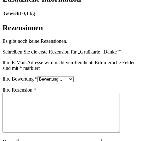
Gewicht
0,1 kg
Rezensionen
Es gibt noch keine Rezensionen.
Schreiben Sie die erste Rezension für „Grußkarte „Danke““
Ihre E-Mail-Adresse wird nicht veröffentlicht.
Erforderliche Felder
sind mit
*
markiert
Ihre Bewertung
*
Ihre Rezension
*