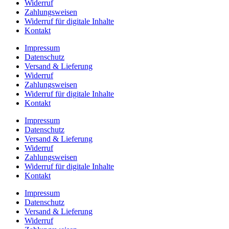
Widerruf
Zahlungsweisen
Widerruf für digitale Inhalte
Kontakt
Impressum
Datenschutz
Versand & Lieferung
Widerruf
Zahlungsweisen
Widerruf für digitale Inhalte
Kontakt
Impressum
Datenschutz
Versand & Lieferung
Widerruf
Zahlungsweisen
Widerruf für digitale Inhalte
Kontakt
Impressum
Datenschutz
Versand & Lieferung
Widerruf