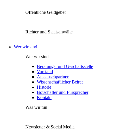
Öffentliche Geldgeber
Richter und Staatsanwälte
Wer wir sind
Wer wir sind
Beratungs- und Geschäftsstelle
Vorstand
Austauschpartner
Wissenschaftlicher Beirat
Historie
Botschafter und Fürsprecher
Kontakt
Was wir tun
Newsletter & Social Media