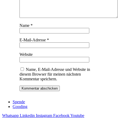
Name
*
E-Mail-Adresse
*
Website
Name, E-Mail-Adresse und Website in
diesem Browser für meinen nächsten
Kommentar speichern.
Spende
Gooding
Whatsapp
Linkedin
Instagram
Facebook
Youtube