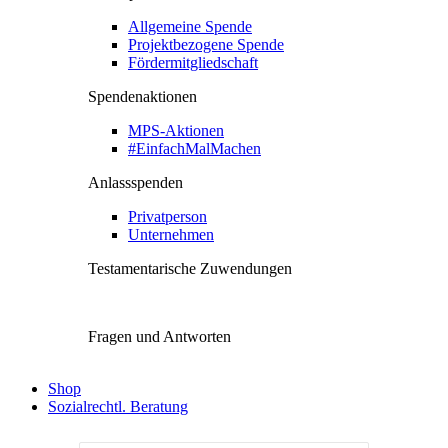
Allgemeine Spende
Projektbezogene Spende
Fördermitgliedschaft
Spendenaktionen
MPS-Aktionen
#EinfachMalMachen
Anlassspenden
Privatperson
Unternehmen
Testamentarische Zuwendungen
Fragen und Antworten
Shop
Sozialrechtl. Beratung