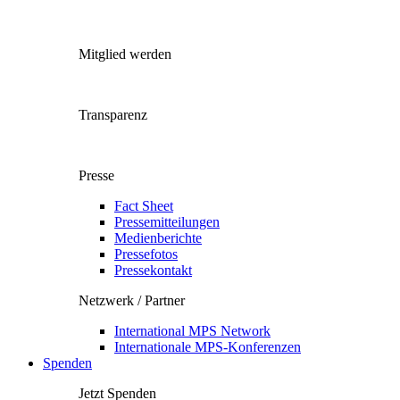
Mitglied werden
Transparenz
Presse
Fact Sheet
Pressemitteilungen
Medienberichte
Pressefotos
Pressekontakt
Netzwerk / Partner
International MPS Network
Internationale MPS-Konferenzen
Spenden
Jetzt Spenden