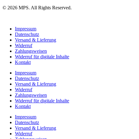
© 2026 MPS. All Rights Reserved.
Impressum
Datenschutz
Versand & Lieferung
Widerruf
Zahlungsweisen
Widerruf für digitale Inhalte
Kontakt
Impressum
Datenschutz
Versand & Lieferung
Widerruf
Zahlungsweisen
Widerruf für digitale Inhalte
Kontakt
Impressum
Datenschutz
Versand & Lieferung
Widerruf