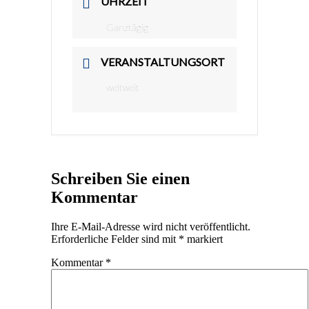
UHRZEIT
Ganztägig
VERANSTALTUNGSORT
weltweit
Schreiben Sie einen
Kommentar
Ihre E-Mail-Adresse wird nicht veröffentlicht.
Erforderliche Felder sind mit
*
markiert
Kommentar
*