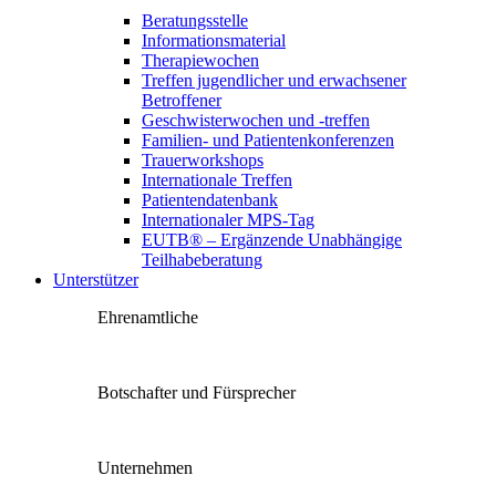
Beratungsstelle
Informationsmaterial
Therapiewochen
Treffen jugendlicher und erwachsener
Betroffener
Geschwisterwochen und -treffen
Familien- und Patientenkonferenzen
Trauerworkshops
Internationale Treffen
Patientendatenbank
Internationaler MPS-Tag
EUTB® – Ergänzende Unabhängige
Teilhabeberatung
Unterstützer
Ehrenamtliche
Botschafter und Fürsprecher
Unternehmen