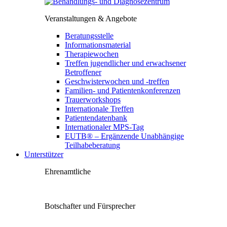
Veranstaltungen & Angebote
Beratungsstelle
Informationsmaterial
Therapiewochen
Treffen jugendlicher und erwachsener
Betroffener
Geschwisterwochen und -treffen
Familien- und Patientenkonferenzen
Trauerworkshops
Internationale Treffen
Patientendatenbank
Internationaler MPS-Tag
EUTB® – Ergänzende Unabhängige
Teilhabeberatung
Unterstützer
Ehrenamtliche
Botschafter und Fürsprecher