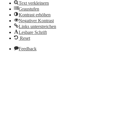
Text verkleinern
Graustufen
Kontrast erhöhen
Negativer Kontrast
Links unterstreichen
Lesbare Schrift
Reset
Feedback