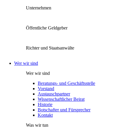
Unternehmen
Öffentliche Geldgeber
Richter und Staatsanwälte
Wer wir sind
Wer wir sind
Beratungs- und Geschäftsstelle
Vorstand
Austauschpartner
Wissenschaftlicher Beirat
Historie
Botschafter und Fürsprecher
Kontakt
Was wir tun