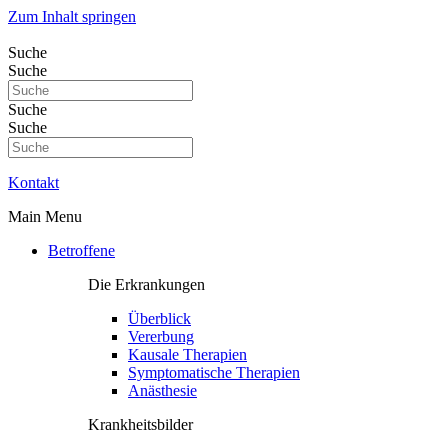
Zum Inhalt springen
Suche
Suche
Suche
Suche
Kontakt
Main Menu
Betroffene
Die Erkrankungen
Überblick
Vererbung
Kausale Therapien
Symptomatische Therapien
Anästhesie
Krankheitsbilder