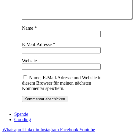
Name
*
E-Mail-Adresse
*
Website
Name, E-Mail-Adresse und Website in
diesem Browser für meinen nächsten
Kommentar speichern.
Spende
Gooding
Whatsapp
Linkedin
Instagram
Facebook
Youtube