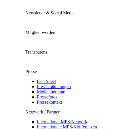
Newsletter & Social Media
Mitglied werden
Transparenz
Presse
Fact Sheet
Pressemitteilungen
Medienberichte
Pressefotos
Pressekontakt
Netzwerk / Partner
International MPS Network
Internationale MPS-Konferenzen