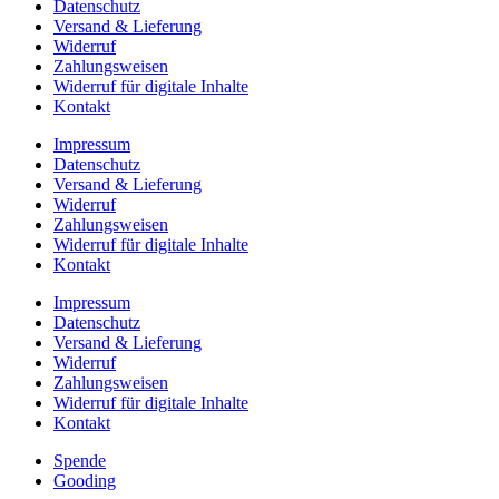
Datenschutz
Versand & Lieferung
Widerruf
Zahlungsweisen
Widerruf für digitale Inhalte
Kontakt
Impressum
Datenschutz
Versand & Lieferung
Widerruf
Zahlungsweisen
Widerruf für digitale Inhalte
Kontakt
Impressum
Datenschutz
Versand & Lieferung
Widerruf
Zahlungsweisen
Widerruf für digitale Inhalte
Kontakt
Spende
Gooding