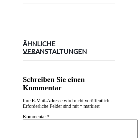
ÄHNLICHE
VERANSTALTUNGEN
Schreiben Sie einen
Kommentar
Ihre E-Mail-Adresse wird nicht veröffentlicht.
Erforderliche Felder sind mit
*
markiert
Kommentar
*