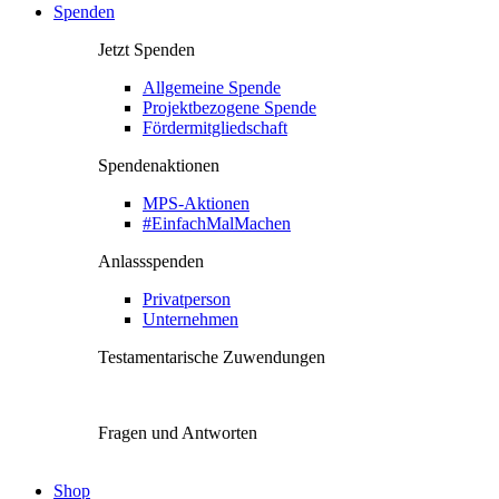
Spenden
Jetzt Spenden
Allgemeine Spende
Projektbezogene Spende
Fördermitgliedschaft
Spendenaktionen
MPS-Aktionen
#EinfachMalMachen
Anlassspenden
Privatperson
Unternehmen
Testamentarische Zuwendungen
Fragen und Antworten
Shop