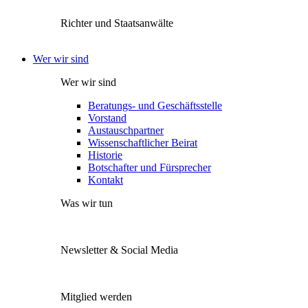
Richter und Staatsanwälte
Wer wir sind
Wer wir sind
Beratungs- und Geschäftsstelle
Vorstand
Austauschpartner
Wissenschaftlicher Beirat
Historie
Botschafter und Fürsprecher
Kontakt
Was wir tun
Newsletter & Social Media
Mitglied werden