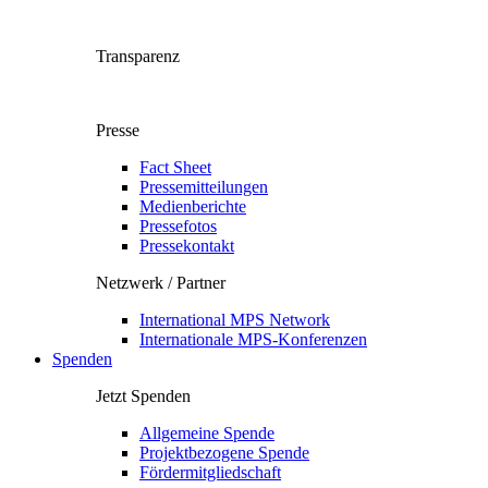
Transparenz
Presse
Fact Sheet
Pressemitteilungen
Medienberichte
Pressefotos
Pressekontakt
Netzwerk / Partner
International MPS Network
Internationale MPS-Konferenzen
Spenden
Jetzt Spenden
Allgemeine Spende
Projektbezogene Spende
Fördermitgliedschaft