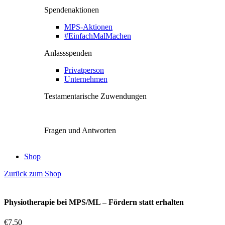
Spendenaktionen
MPS-Aktionen
#EinfachMalMachen
Anlassspenden
Privatperson
Unternehmen
Testamentarische Zuwendungen
Fragen und Antworten
Shop
Zurück zum Shop
Physiotherapie bei MPS/ML – Fördern statt erhalten
€
7,50