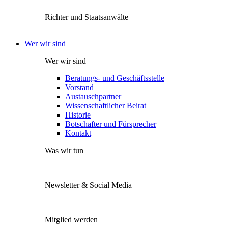
Richter und Staatsanwälte
Wer wir sind
Wer wir sind
Beratungs- und Geschäftsstelle
Vorstand
Austauschpartner
Wissenschaftlicher Beirat
Historie
Botschafter und Fürsprecher
Kontakt
Was wir tun
Newsletter & Social Media
Mitglied werden