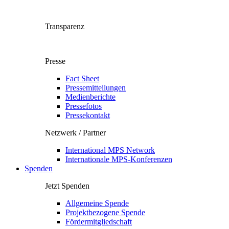
Transparenz
Presse
Fact Sheet
Pressemitteilungen
Medienberichte
Pressefotos
Pressekontakt
Netzwerk / Partner
International MPS Network
Internationale MPS-Konferenzen
Spenden
Jetzt Spenden
Allgemeine Spende
Projektbezogene Spende
Fördermitgliedschaft