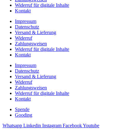
Widerruf für digitale Inhalte
Kontakt
Impressum
Datenschutz
Versand & Lieferung
Widerruf
Zahlungsweisen
Widerruf für digitale Inhalte
Kontakt
Impressum
Datenschutz
Versand & Lieferung
Widerruf
Zahlungsweisen
Widerruf für digitale Inhalte
Kontakt
Spende
Gooding
Whatsapp
Linkedin
Instagram
Facebook
Youtube