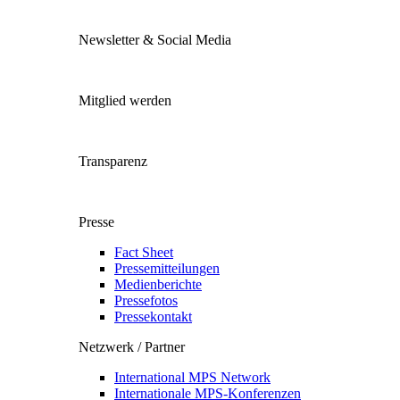
Newsletter & Social Media
Mitglied werden
Transparenz
Presse
Fact Sheet
Pressemitteilungen
Medienberichte
Pressefotos
Pressekontakt
Netzwerk / Partner
International MPS Network
Internationale MPS-Konferenzen