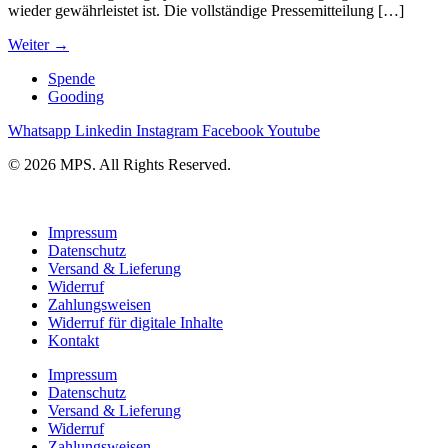
wieder gewährleistet ist. Die vollständige Pressemitteilung […]
Weiter
→
Spende
Gooding
Whatsapp
Linkedin
Instagram
Facebook
Youtube
© 2026 MPS. All Rights Reserved.
Impressum
Datenschutz
Versand & Lieferung
Widerruf
Zahlungsweisen
Widerruf für digitale Inhalte
Kontakt
Impressum
Datenschutz
Versand & Lieferung
Widerruf
Zahlungsweisen