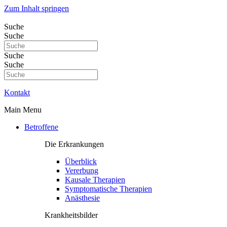
Zum Inhalt springen
Suche
Suche
Suche
Suche
Kontakt
Main Menu
Betroffene
Die Erkrankungen
Überblick
Vererbung
Kausale Therapien
Symptomatische Therapien
Anästhesie
Krankheitsbilder