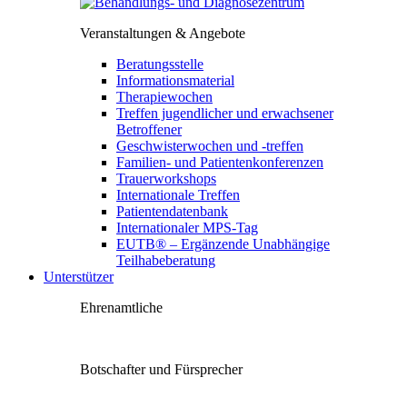
Veranstaltungen & Angebote
Beratungsstelle
Informationsmaterial
Therapiewochen
Treffen jugendlicher und erwachsener
Betroffener
Geschwisterwochen und -treffen
Familien- und Patientenkonferenzen
Trauerworkshops
Internationale Treffen
Patientendatenbank
Internationaler MPS-Tag
EUTB® – Ergänzende Unabhängige
Teilhabeberatung
Unterstützer
Ehrenamtliche
Botschafter und Fürsprecher