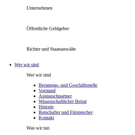
Unternehmen
Öffentliche Geldgeber
Richter und Staatsanwälte
Wer wir sind
Wer wir sind
Beratungs- und Geschäftsstelle
Vorstand
Austauschpartner
Wissenschaftlicher Beirat
Historie
Botschafter und Fürsprecher
Kontakt
Was wir tun