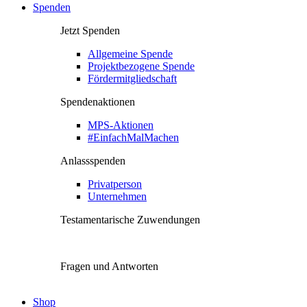
Spenden
Jetzt Spenden
Allgemeine Spende
Projektbezogene Spende
Fördermitgliedschaft
Spendenaktionen
MPS-Aktionen
#EinfachMalMachen
Anlassspenden
Privatperson
Unternehmen
Testamentarische Zuwendungen
Fragen und Antworten
Shop